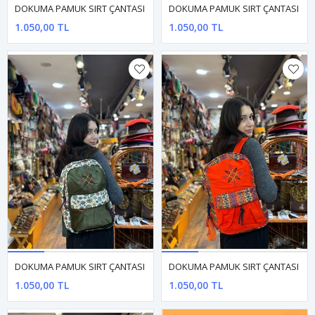
DOKUMA PAMUK SIRT ÇANTASI
DOKUMA PAMUK SIRT ÇANTASI
1.050,00 TL
1.050,00 TL
DOKUMA PAMUK SIRT ÇANTASI
DOKUMA PAMUK SIRT ÇANTASI
1.050,00 TL
1.050,00 TL