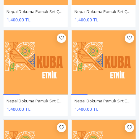
Nepal Bel Çantası
Nepal Bel Çantası
750,00 TL
750,00 TL