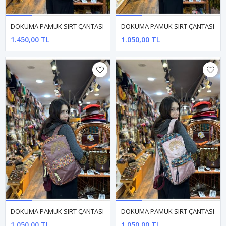
DOKUMA PAMUK SIRT ÇANTASI
DOKUMA PAMUK SIRT ÇANTASI
1.450,00 TL
1.050,00 TL
DOKUMA PAMUK SIRT ÇANTASI
DOKUMA PAMUK SIRT ÇANTASI
1.050,00 TL
1.050,00 TL