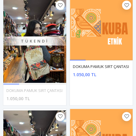
TÜKENDI
DOKUMA PAMUK SIRT ÇANTASI
DOKUMA PAMUK SIRT ÇANTASI
1.050,00 TL
1.050,00 TL