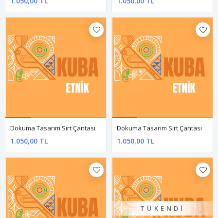
Dokuma Tasarım Sırt Çantası
Dokuma Tasarım Sırt Çantası
1.050,00 TL
1.050,00 TL
Dokuma Tasarım Sırt Çantası
Dokuma Tasarım Sırt Çantası
1.050,00 TL
1.050,00 TL