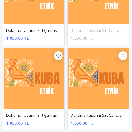
TÜKENDI
Dokuma Tasarım Sırt Çantası
Dokuma Tasarım Sırt Çantası
1.050,00 TL
1.050,00 TL