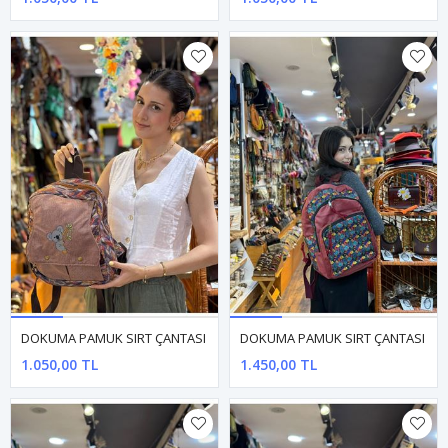
DOKUMA PAMUK SIRT ÇANTASI
DOKUMA PAMUK SIRT ÇANTASI
1.050,00 TL
1.450,00 TL