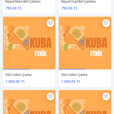
Nepal Dokuma Pamuk Sırt Çantası
Nepal Dokuma Pamuk Sırt Çantası
1.400,00 TL
1.400,00 TL