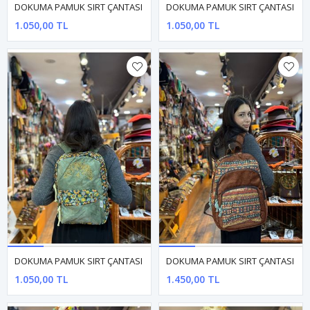
DOKUMA PAMUK SIRT ÇANTASI
DOKUMA PAMUK SIRT ÇANTASI
1.050,00 TL
1.050,00 TL
DOKUMA PAMUK SIRT ÇANTASI
DOKUMA PAMUK SIRT ÇANTASI
1.050,00 TL
1.450,00 TL