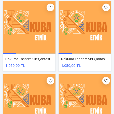
Dokuma Tasarım Sırt Çantası
Dokuma Tasarım Sırt Çantası
1.050,00 TL
1.050,00 TL