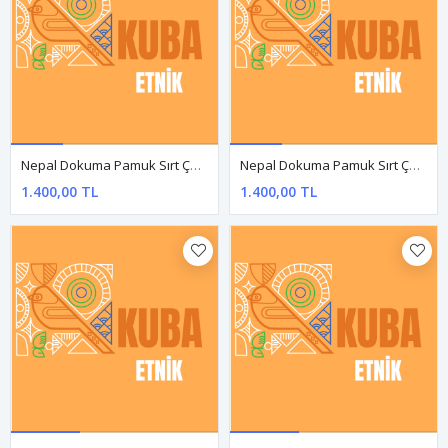
Nepal Dokuma Pamuk Sırt Çantası
Nepal Dokuma Pamuk Sırt Çantası
1.400,00 TL
1.400,00 TL