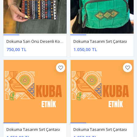
Dokuma Sarı Önü Desenli Kol Çantası
Dokuma Tasarım Sırt Çantası
750,00 TL
1.050,00 TL