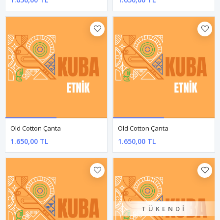
750,00 TL
750,00 TL
Old Cotton Çanta
Old Cotton Çanta
1.650,00 TL
1.650,00 TL