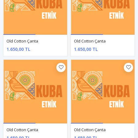
Nepal Dokuma Pamuk Sırt Çantası
Nepal Dokuma Pamuk Sırt Çantası
1.400,00 TL
1.400,00 TL
Nepal Mavi Bel Çantası
Nepal Yeşil Bel Çantası