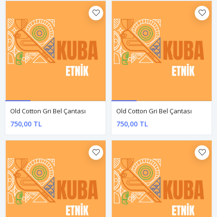
Old Cotton Çanta
Old Cotton Çanta
1.650,00 TL
1.650,00 TL