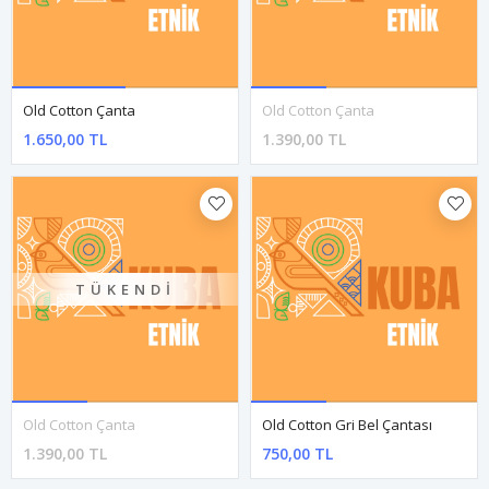
Old Cotton Çanta
Old Cotton Çanta
1.650,00 TL
1.650,00 TL