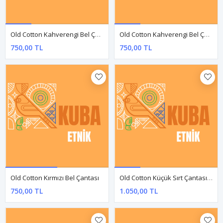
Old Cotton Çanta
Old Cotton Çanta
1.650,00 TL
1.650,00 TL
TÜKENDI