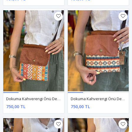
Dokuma Kahverengi Önü Desenli Kol Çantası
Dokuma Kahverengi Önü Desenli Kol Çantası
750,00 TL
750,00 TL