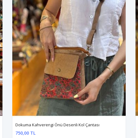
Dokuma Kahverengi Önü Desenli Kol Çantası
750,00 TL