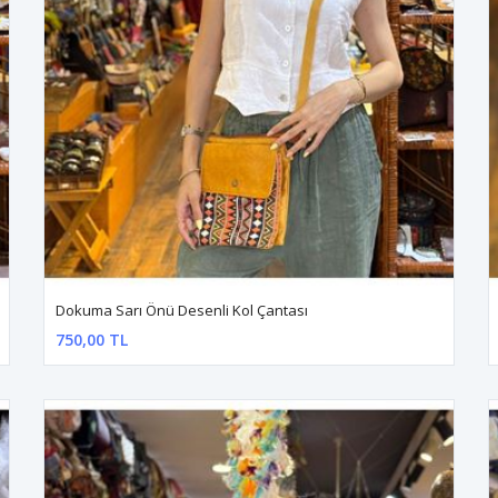
Dokuma Sarı Önü Desenli Kol Çantası
750,00 TL