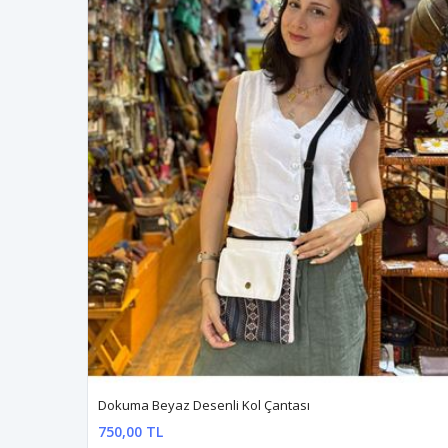
Dokuma Beyaz Desenli Kol Çantası
750,00 TL