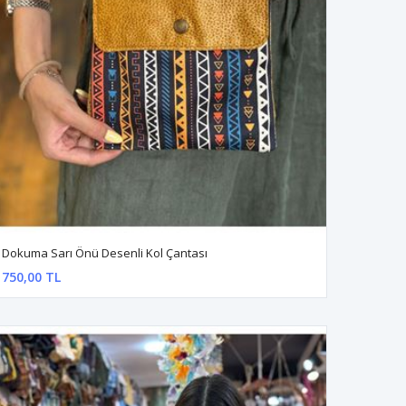
Dokuma Sarı Önü Desenli Kol Çantası
750,00 TL