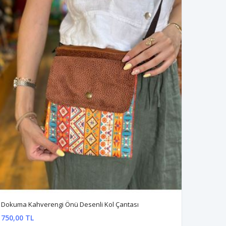
Dokuma Kahverengi Önü Desenli Kol Çantası
750,00 TL