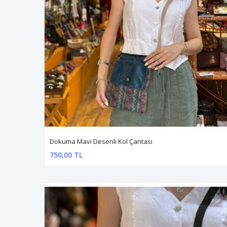
Dokuma Mavi Desenli Kol Çantası
750,00 TL