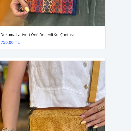
Dokuma Lacivert Önü Desenli Kol Çantası
750,00 TL