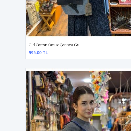
Old Cotton Omuz Çantası Gri
995,00 TL