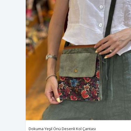
Dokuma Yeşil Önü Desenli Kol Çantası