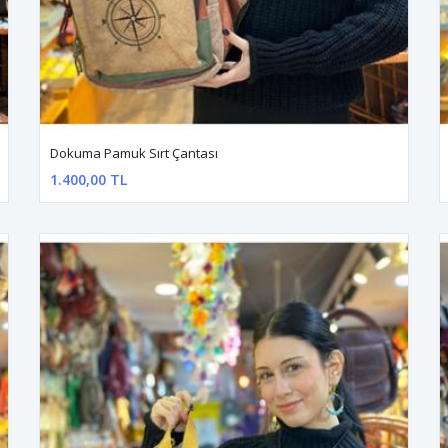
Dokuma Pamuk Sırt Çantası
1.400,00 TL