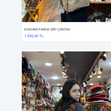
DOKUMA PAMUK SIRT ÇANTASI
1.050,00 TL