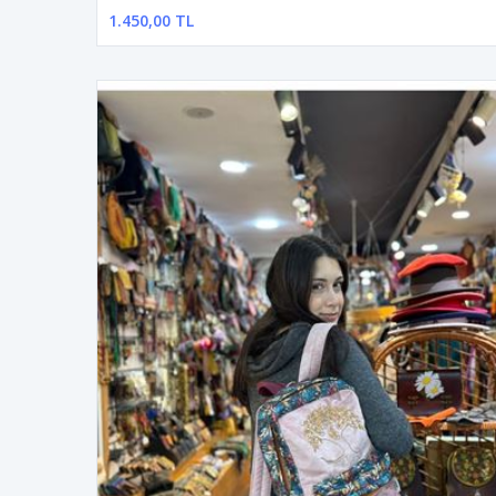
1.450,00 TL