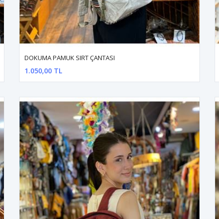
DOKUMA PAMUK SIRT ÇANTASI
1.050,00 TL