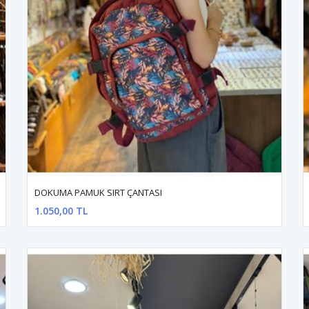
DOKUMA PAMUK SIRT ÇANTASI
1.050,00 TL