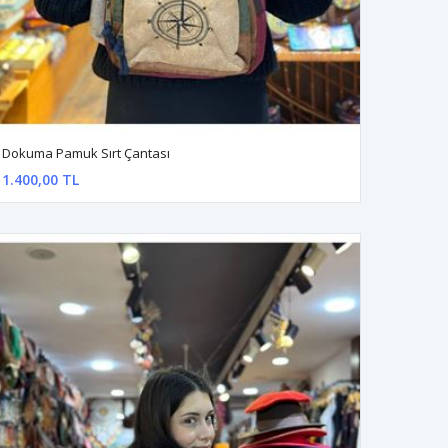
Dokuma Pamuk Sırt Çantası
1.400,00 TL