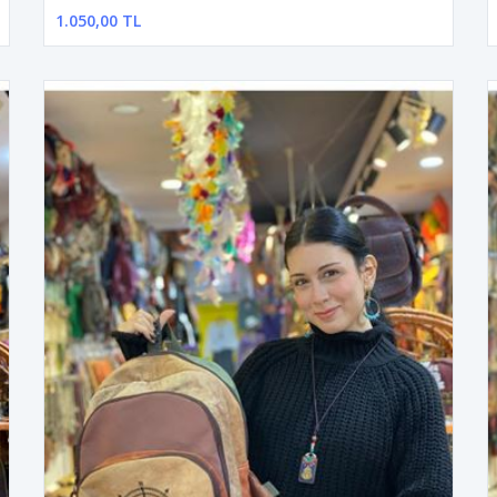
1.050,00 TL