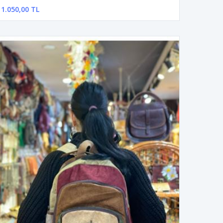
1.050,00 TL