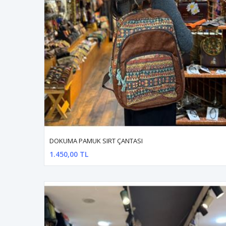
DOKUMA PAMUK SIRT ÇANTASI
1.450,00 TL