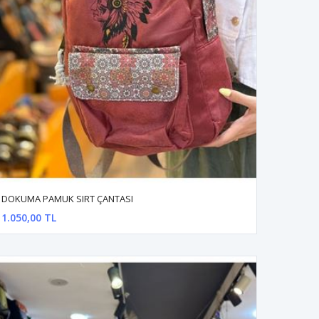
DOKUMA PAMUK SIRT ÇANTASI
1.050,00 TL