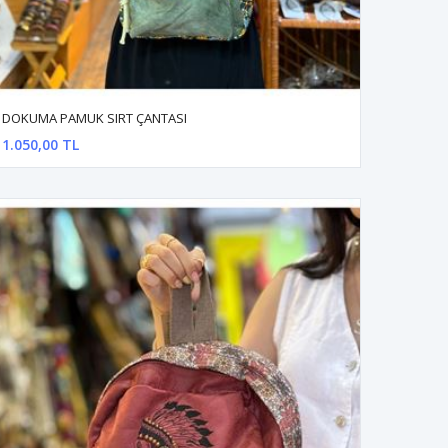
DOKUMA PAMUK SIRT ÇANTASI
1.050,00 TL