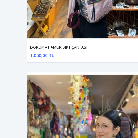
DOKUMA PAMUK SIRT ÇANTASI
1.050,00 TL