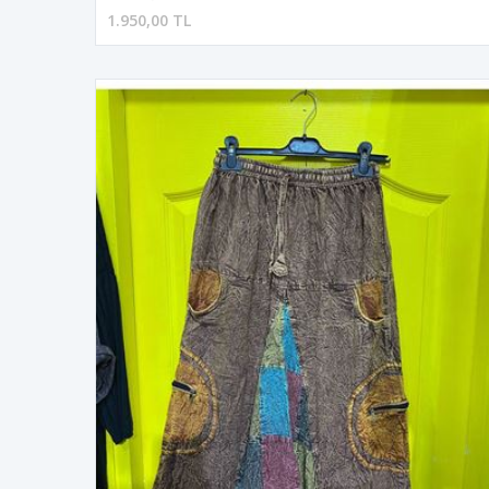
1.950,00 TL