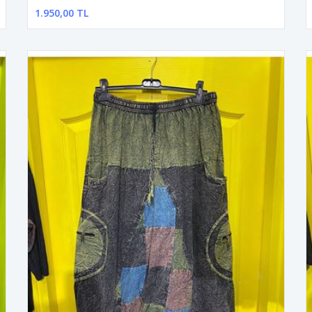
1.950,00 TL