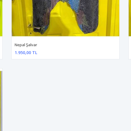
Nepal Şalvar
1.950,00 TL