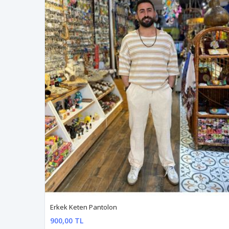
Erkek Keten Pantolon
900,00 TL