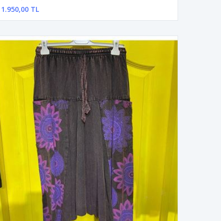
1.950,00 TL