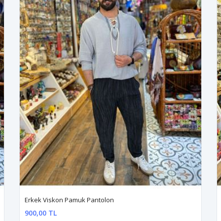
Erkek Viskon Pamuk Pantolon
900,00 TL