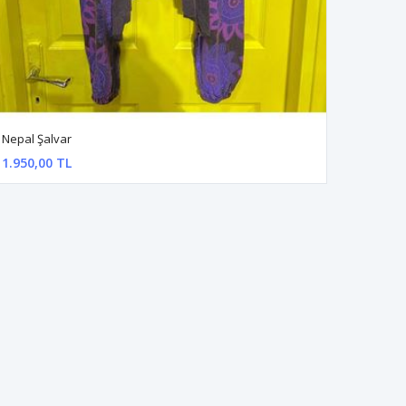
Nepal Şalvar
1.950,00 TL