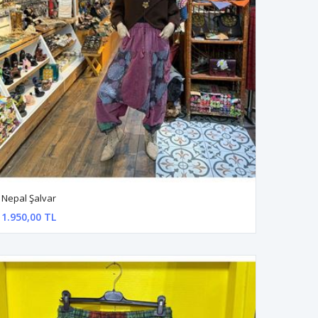
Nepal Şalvar
1.950,00 TL