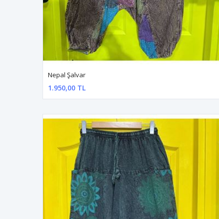
Nepal Şalvar
1.950,00 TL