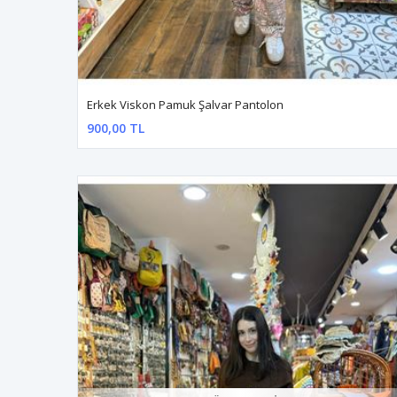
Erkek Viskon Pamuk Şalvar Pantolon
900,00 TL