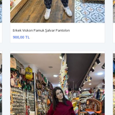
Erkek Viskon Pamuk Şalvar Pantolon
900,00 TL