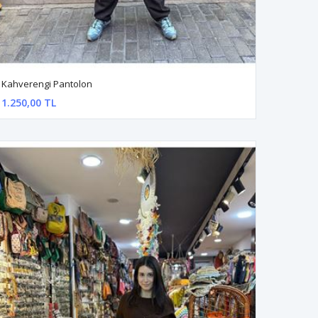
Kahverengi Pantolon
1.250,00 TL