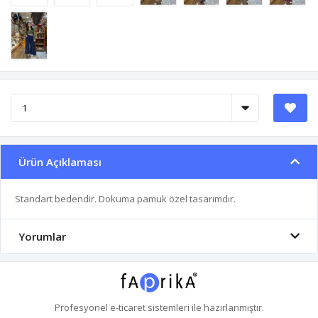
Ürün Açıklaması
Standart bedendir. Dokuma pamuk özel tasarımdır.
Yorumlar
Profesyonel
e-ticaret
sistemleri ile hazırlanmıştır.